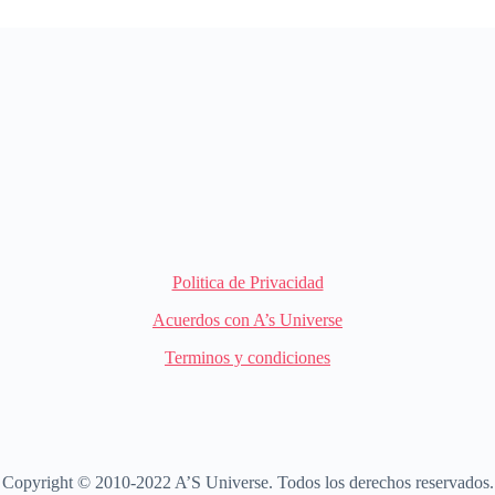
Politica de Privacidad
Acuerdos con A’s Universe
Terminos y condiciones
Copyright © 2010-2022 A’S Universe. Todos los derechos reservados.