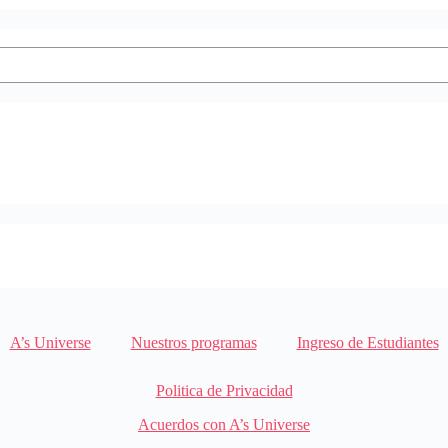
A’s Universe
Nuestros programas
Ingreso de Estudiantes
Politica de Privacidad
Acuerdos con A’s Universe