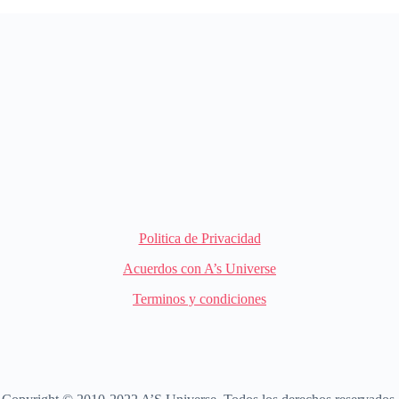
Politica de Privacidad
Acuerdos con A’s Universe
Terminos y condiciones